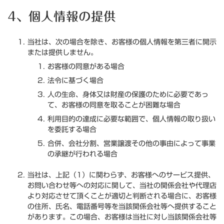
4、個人情報の提供
当社は、次の場合を除き、お客様の個人情報を第三者に開示
または提供しません。
お客様の同意がある場合
法令に基づく場合
人の生命、身体又は財産の保護のために必要であっ
て、お客様の同意を取ることが困難な場合
利用目的の達成に必要な範囲で、個人情報の取り扱い
を委託する場合
合併、会社分割、営業譲渡その他の事由によって事業
の承継が行われる場合
当社は、上記（1）に関わらず、お客様へのサービス提供、
お問い合わせ等への対応に関して、当社の関係会社や代理店
より対応させて頂くことが適切と判断される場合に、お客様
の住所、氏名、電話番号等を当該関係会社等へ提供すること
があります。この場合、お客様は当社に対し当該関係会社等