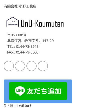
有限会社 小野工務店
〒053-0814
北海道苫小牧市字糸井147-20
TEL : 0144-73-3248
FAX : 0144-73-5008
X（旧：Twitter）