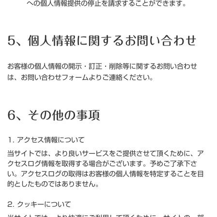
への個人情報提供の停止を請求することができます。
5、個人情報に関するお問い合わせ
お客様の個人情報の開示・訂正・削除等に関するお問い合わせ
は、お問い合わせフォームよりご連絡ください。
6、その他の事項
1. アクセス情報について
当サイトでは、より良いサービスをご提供させて頂くために、ア
クセスログ情報を取得する場合がございます。予めご了承下さ
い。アクセスログの取得はお客様の個人情報を特定することを目
的としたものではありません。
2. クッキーについて