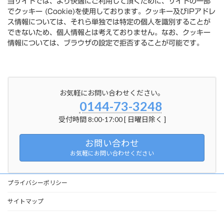
当サイトでは、より快適にご利用して頂くために、サイトの一部
でクッキー (Cookie)を使用しております。クッキー及びIPアドレ
ス情報については、それら単独では特定の個人を識別することが
できないため、個人情報とは考えておりません。なお、クッキー
情報については、ブラウザの設定で拒否することが可能です。
お気軽にお問い合わせください。
0144-73-3248
受付時間 8:00-17:00 [ 日曜日除く ]
お問い合わせ
お気軽にお問い合わせください
プライバシーポリシー
サイトマップ